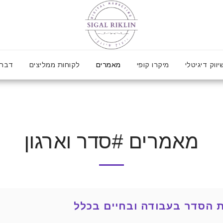
יווק דיגיטלי
מיקרו קופי
מאמרים
לקוחות ממליצים
דברו
מאמרים #סדר וארגון
 הסדר בעבודה ובחיים בכלל