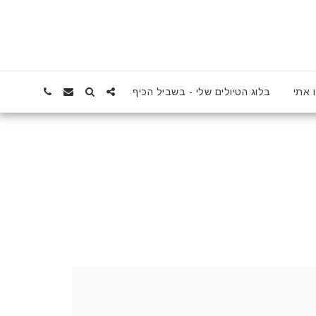
 אתי
בלוג הטיולים שלי - בשביל הכיף