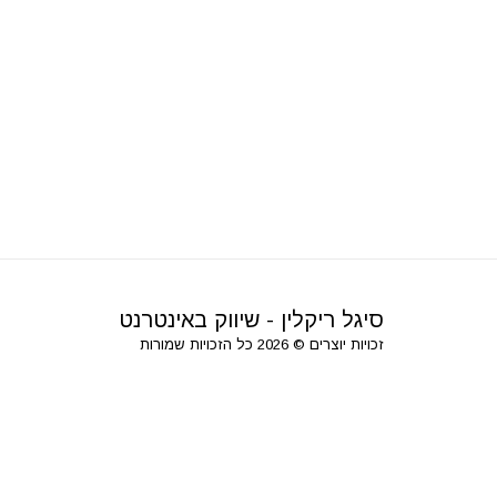
סיגל ריקלין - שיווק באינטרנט
זכויות יוצרים © 2026 כל הזכויות שמורות